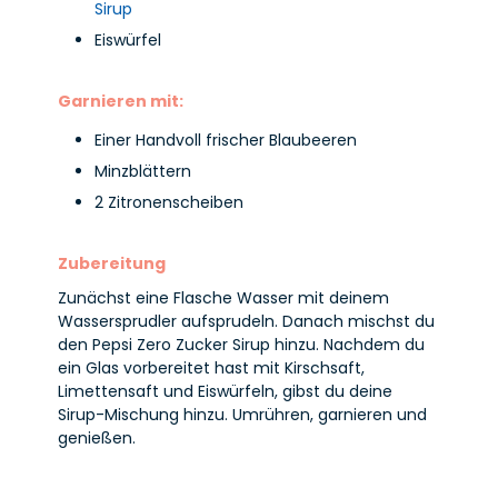
Sirup
Eiswürfel
Garnieren mit:
Einer Handvoll frischer Blaubeeren
Minzblättern
2 Zitronenscheiben
Zubereitung
Zunächst eine Flasche Wasser mit deinem
Wassersprudler aufsprudeln. Danach mischst du
den Pepsi Zero Zucker Sirup hinzu. Nachdem du
ein Glas vorbereitet hast mit Kirschsaft,
Limettensaft und Eiswürfeln, gibst du deine
Sirup-Mischung hinzu. Umrühren, garnieren und
genießen.